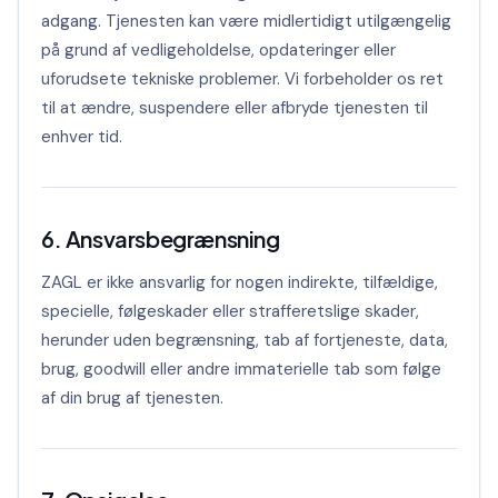
adgang. Tjenesten kan være midlertidigt utilgængelig
på grund af vedligeholdelse, opdateringer eller
uforudsete tekniske problemer. Vi forbeholder os ret
til at ændre, suspendere eller afbryde tjenesten til
enhver tid.
6. Ansvarsbegrænsning
ZAGL er ikke ansvarlig for nogen indirekte, tilfældige,
specielle, følgeskader eller strafferetslige skader,
herunder uden begrænsning, tab af fortjeneste, data,
brug, goodwill eller andre immaterielle tab som følge
af din brug af tjenesten.