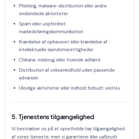
Phishing, malware-distribution eller andre
ondsindede aktiviteter
Spam eller uopfordret
markedsføringskommunikation
Krænkelse af ophavsret eller krænkelse af
intellektuelle ejendomsrettigheder
Chikane, misbrug eller truende adfærd
Distribution af voksenindhold uden passende
advarsler
Ulovlige aktiviteter eller indhold forbudt ved lov
5. Tjenestens tilgængelighed
Vi bestræber os på at opretholde høj tilgængelighed
af vores tjeneste, men vi garanterer ikke uafbrudt