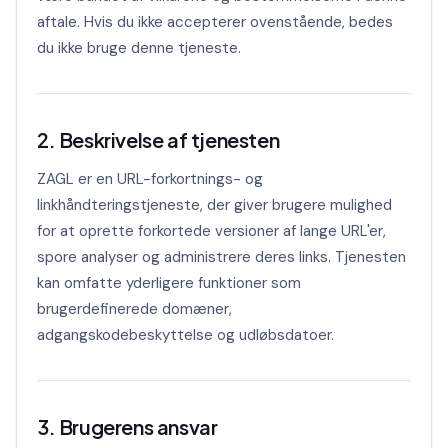
aftale. Hvis du ikke accepterer ovenstående, bedes
du ikke bruge denne tjeneste.
2. Beskrivelse af tjenesten
ZAGL er en URL-forkortnings- og
linkhåndteringstjeneste, der giver brugere mulighed
for at oprette forkortede versioner af lange URL'er,
spore analyser og administrere deres links. Tjenesten
kan omfatte yderligere funktioner som
brugerdefinerede domæner,
adgangskodebeskyttelse og udløbsdatoer.
3. Brugerens ansvar