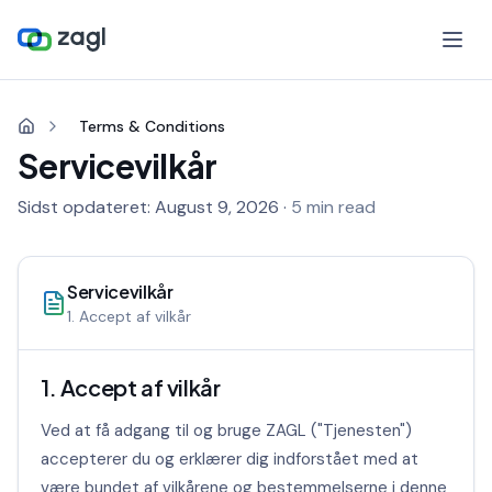
Terms & Conditions
Servicevilkår
Sidst opdateret:
August 9, 2026
·
5 min read
Servicevilkår
1. Accept af vilkår
1. Accept af vilkår
Ved at få adgang til og bruge ZAGL ("Tjenesten")
accepterer du og erklærer dig indforstået med at
være bundet af vilkårene og bestemmelserne i denne