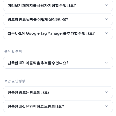
미리보기 페이지를 사용자 지정할 수 있나요?
링크의 만료 날짜를 어떻게 설정하나요?
짧은 URL에 Google Tag Manager를 추가할 수 있나요?
분석 및 추적
단축된 URL의 클릭을 추적할 수 있나요?
보안 및 안정성
단축된 링크는 만료되나요?
단축된 URL은 안전하고 보안되나요?