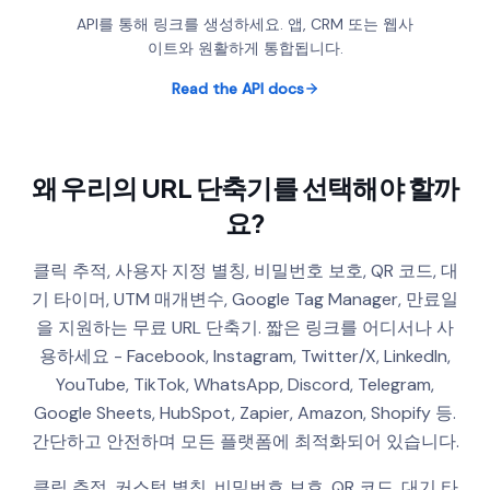
API를 통해 링크를 생성하세요. 앱, CRM 또는 웹사
이트와 원활하게 통합됩니다.
Read the API docs
왜 우리의 URL 단축기를 선택해야 할까
요?
클릭 추적, 사용자 지정 별칭, 비밀번호 보호, QR 코드, 대
기 타이머, UTM 매개변수, Google Tag Manager, 만료일
을 지원하는 무료 URL 단축기. 짧은 링크를 어디서나 사
용하세요 - Facebook, Instagram, Twitter/X, LinkedIn,
YouTube, TikTok, WhatsApp, Discord, Telegram,
Google Sheets, HubSpot, Zapier, Amazon, Shopify 등.
간단하고 안전하며 모든 플랫폼에 최적화되어 있습니다.
클릭 추적, 커스텀 별칭, 비밀번호 보호, QR 코드, 대기 타