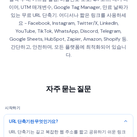
이머, UTM 매개변수, Google Tag Manager, 만료 날짜가
있는 무료 URL 단축기.
어디서나 짧은 링크를 사용하세
요 - Facebook, Instagram, Twitter/X, LinkedIn,
YouTube, TikTok, WhatsApp, Discord, Telegram,
Google Sheets, HubSpot, Zapier, Amazon, Shopify 등.
간단하고, 안전하며, 모든 플랫폼에 최적화되어 있습니
다.
자주 묻는 질문
시작하기
URL 단축기란 무엇인가요?
URL 단축기는 길고 복잡한 웹 주소를 짧고 공유하기 쉬운 링크