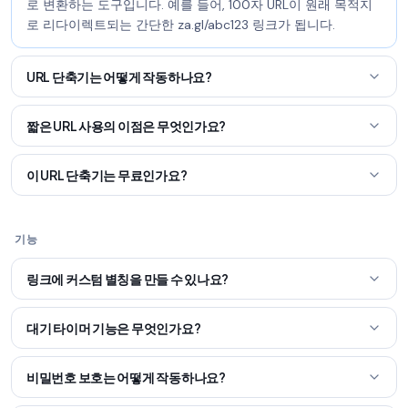
로 변환하는 도구입니다. 예를 들어, 100자 URL이 원래 목적지
로 리다이렉트되는 간단한 za.gl/abc123 링크가 됩니다.
URL 단축기는 어떻게 작동하나요?
짧은 URL 사용의 이점은 무엇인가요?
이 URL 단축기는 무료인가요?
기능
링크에 커스텀 별칭을 만들 수 있나요?
대기 타이머 기능은 무엇인가요?
비밀번호 보호는 어떻게 작동하나요?