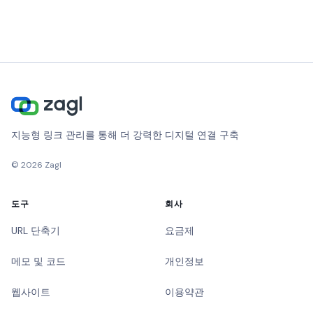
지능형 링크 관리를 통해 더 강력한 디지털 연결 구축
©
2026
Zagl
도구
회사
URL 단축기
요금제
메모 및 코드
개인정보
웹사이트
이용약관