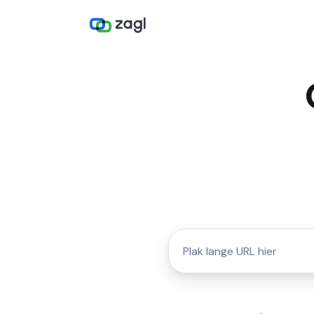
CUSTOM ALIAS