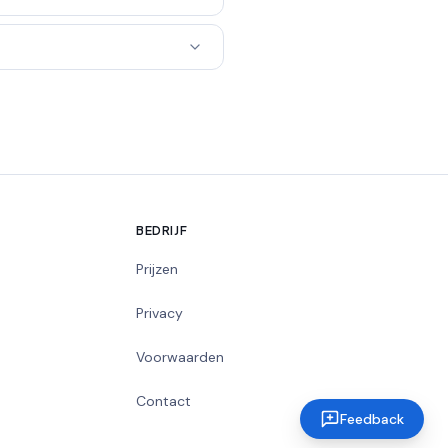
BEDRIJF
Prijzen
Privacy
Voorwaarden
Contact
Feedback