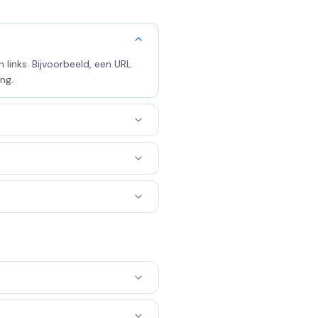
 links. Bijvoorbeeld, een URL
ng.