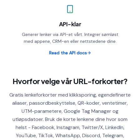
API-klar
Generer lenker via API-et vårt. Integrer sømløst
med appene, CRM-en eller nettstedene dine.
Read the API docs
Hvorfor velge vår URL-forkorter?
Gratis lenkeforkorter med klikksporing, egendefinerte
aliaser, passordbeskyttelse, QR-koder, ventetimer,
UTM-parametere, Google Tag Manager og
utløpsdatoer. Bruk de korte lenkene dine hvor som
helst - Facebook, Instagram, Twitter/X, LinkedIn,
YouTube, TikTok, WhatsApp, Discord, Telegram,