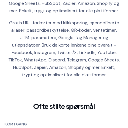
Google Sheets, HubSpot, Zapier, Amazon, Shopify og
mer. Enkelt, trygt og optimalisert for alle plattformer.
Gratis URL-forkorter med klikksporing, egendefinerte
aliaser, passordbeskyttelse, QR-koder, ventetimer,
UTM-parametere, Google Tag Manager og
utløpsdatoer.
Bruk de korte lenkene dine overalt -
Facebook, Instagram, Twitter/X, LinkedIn, YouTube,
TikTok, WhatsApp, Discord, Telegram, Google Sheets,
HubSpot, Zapier, Amazon, Shopify og mer. Enkelt,
trygt og optimalisert for alle plattformer.
Ofte stilte spørsmål
KOM I GANG